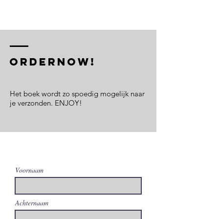
ordernow!
Het boek wordt zo spoedig mogelijk naar
je verzonden. ENJOY!
Voornaam
Achternaam