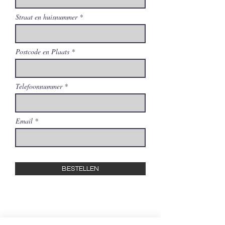
Straat en huisnummer
Postcode en Plaats
Telefoonnummer
Email
BESTELLEN